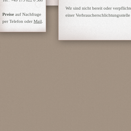
Tel.: +49 175 822 0 386
Wir sind nicht bereit oder verpflich
Preise
auf Nachfrage
einer Verbraucherschlichtungsstelle
per Telefon oder
Mail
.